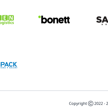
Copyright Ⓒ 2022 -