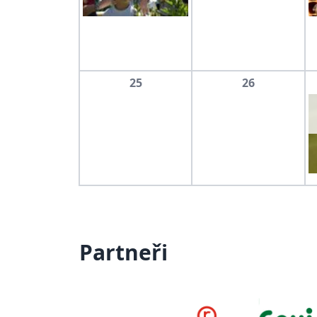
25
26
Partneři