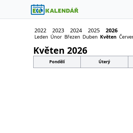
2022
2023
2024
2025
2026
Leden
Únor
Březen
Duben
Květen
Červe
Květen
2026
Pondělí
Úterý