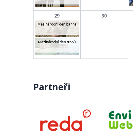
29
30
Mezinárodní den bahna
Mezinárodní den tropů
Partneři