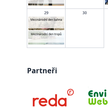
29
30
Mezinárodní den bahna
Mezinárodní den tropů
Partneři