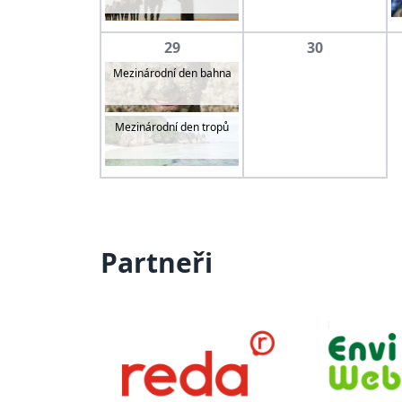
29
30
Mezinárodní den bahna
Mezinárodní den tropů
Partneři