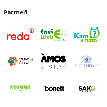
Partneři